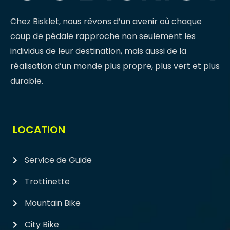
Chez Bisklet, nous rêvons d’un avenir où chaque
coup de pédale rapproche non seulement les
individus de leur destination, mais aussi de la
réalisation d’un monde plus propre, plus vert et plus
durable.
LOCATION
Service de Guide
Trottinette
Mountain Bike
City Bike