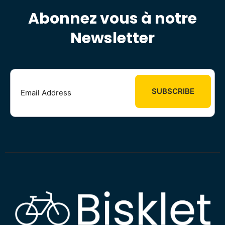
Abonnez vous à notre
Newsletter