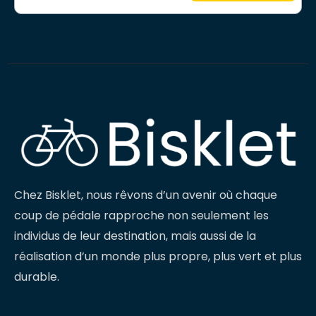
Chez Bisklet, nous rêvons d’un avenir où chaque
coup de pédale rapproche non seulement les
individus de leur destination, mais aussi de la
réalisation d’un monde plus propre, plus vert et plus
durable.