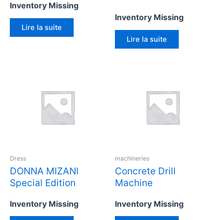
Inventory Missing
Inventory Missing
Lire la suite
Lire la suite
Dress
machineries
DONNA MIZANI
Concrete Drill
Special Edition
Machine
Inventory Missing
Inventory Missing