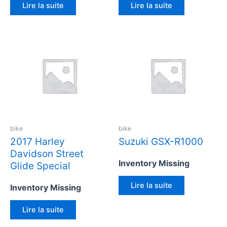
Lire la suite
Lire la suite
bike
bike
2017 Harley
Suzuki GSX-R1000
Davidson Street
Inventory Missing
Glide Special
Lire la suite
Inventory Missing
Lire la suite