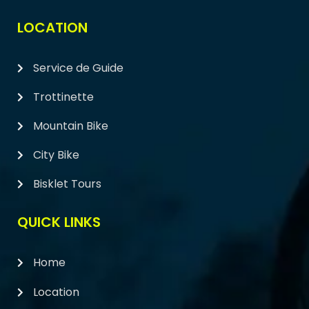
LOCATION
Service de Guide
Trottinette
Mountain Bike
City Bike
Bisklet Tours
QUICK LINKS
Home
Location