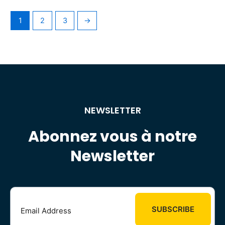
1
2
3
→
NEWSLETTER
Abonnez vous à notre
Newsletter