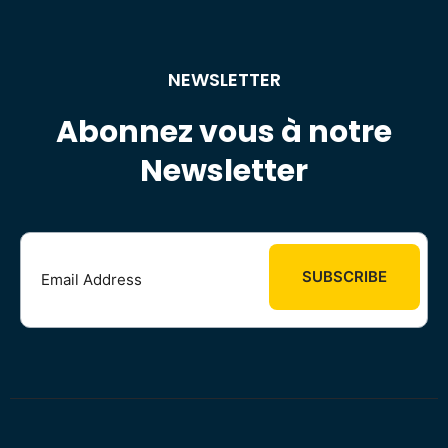
NEWSLETTER
Abonnez vous à notre
Newsletter