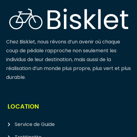
Chez Bisklet, nous rêvons d’un avenir où chaque
coup de pédale rapproche non seulement les
individus de leur destination, mais aussi de la
réalisation d’un monde plus propre, plus vert et plus
durable.
LOCATION
Service de Guide