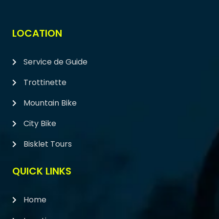
LOCATION
Service de Guide
Trottinette
Mountain Bike
City Bike
Bisklet Tours
QUICK LINKS
Home