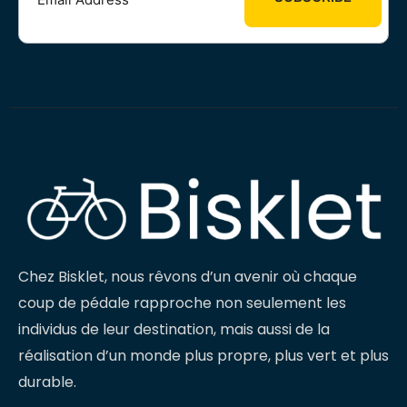
Chez Bisklet, nous rêvons d’un avenir où chaque
coup de pédale rapproche non seulement les
individus de leur destination, mais aussi de la
réalisation d’un monde plus propre, plus vert et plus
durable.