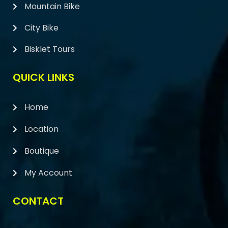
Mountain Bike
City Bike
Bisklet Tours
QUICK LINKS
Home
Location
Boutique
My Account
CONTACT