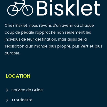
Chez Bisklet, nous rêvons d’un avenir où chaque
coup de pédale rapproche non seulement les
individus de leur destination, mais aussi de la
réalisation d’un monde plus propre, plus vert et plus
durable.
LOCATION
Service de Guide
Trottinette