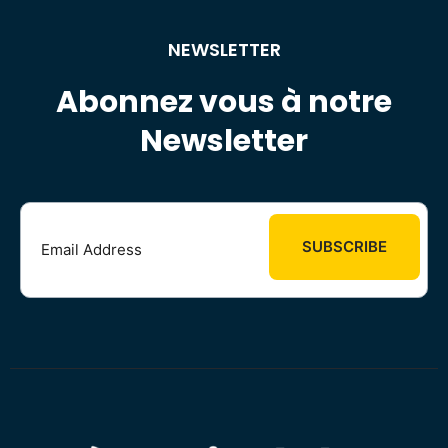
NEWSLETTER
Abonnez vous à notre
Newsletter