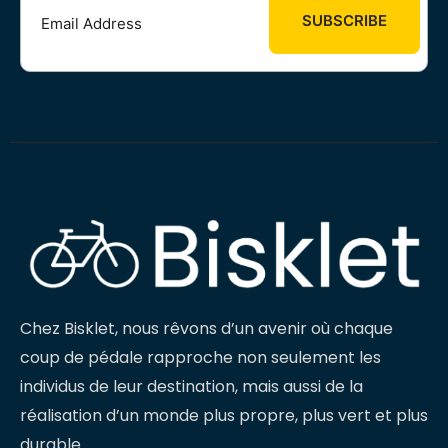
Chez Bisklet, nous rêvons d’un avenir où chaque
coup de pédale rapproche non seulement les
individus de leur destination, mais aussi de la
réalisation d’un monde plus propre, plus vert et plus
durable.