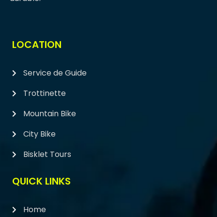
LOCATION
Service de Guide
Trottinette
Mountain Bike
City Bike
Bisklet Tours
QUICK LINKS
Home