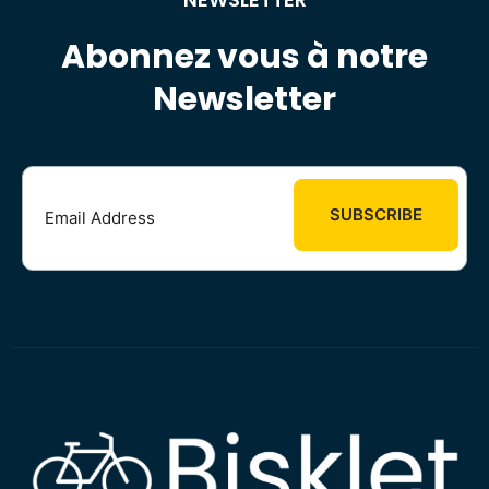
Abonnez vous à notre
Newsletter