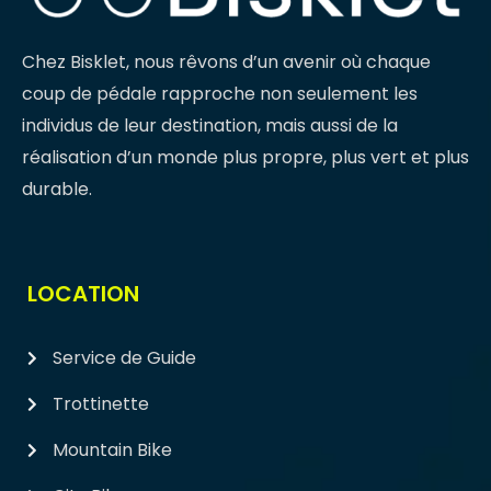
Chez Bisklet, nous rêvons d’un avenir où chaque
coup de pédale rapproche non seulement les
individus de leur destination, mais aussi de la
réalisation d’un monde plus propre, plus vert et plus
durable.
LOCATION
Service de Guide
Trottinette
Mountain Bike