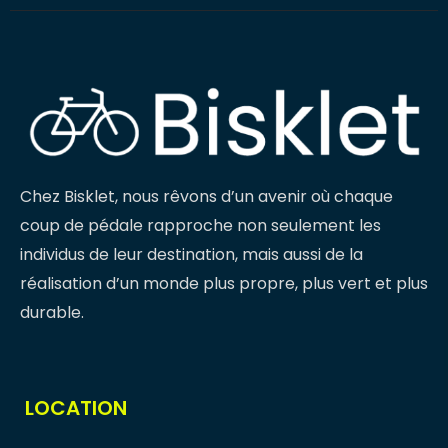
Chez Bisklet, nous rêvons d’un avenir où chaque
coup de pédale rapproche non seulement les
individus de leur destination, mais aussi de la
réalisation d’un monde plus propre, plus vert et plus
durable.
LOCATION