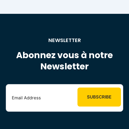
NEWSLETTER
Abonnez vous à notre
Newsletter