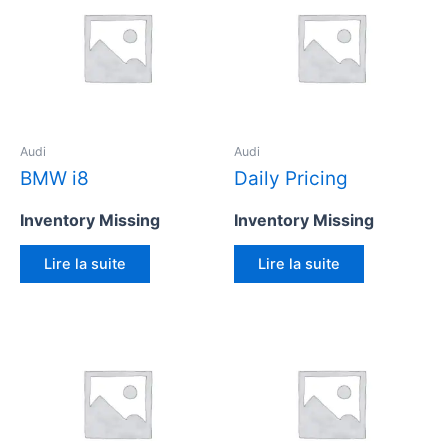
Audi
Audi
BMW i8
Daily Pricing
Inventory Missing
Inventory Missing
Lire la suite
Lire la suite