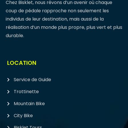
Chez Bisklet, nous rêvons d’un avenir où chaque
coup de pédale rapproche non seulement les
individus de leur destination, mais aussi de la
réalisation d’un monde plus propre, plus vert et plus
durable.
LOCATION
Service de Guide
Trottinette
Mountain Bike
City Bike
Bisklet Tours