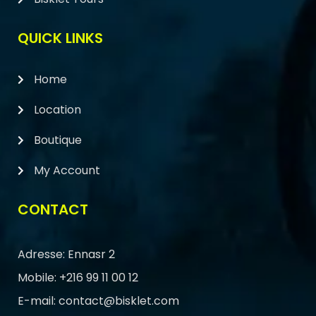
QUICK LINKS
Home
Location
Boutique
My Account
CONTACT
Adresse: Ennasr 2
Mobile: +216 99 11 00 12
E-mail: contact@bisklet.com