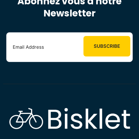
Abonnez vous à notre
Newsletter