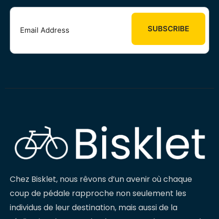
Chez Bisklet, nous rêvons d’un avenir où chaque
coup de pédale rapproche non seulement les
individus de leur destination, mais aussi de la