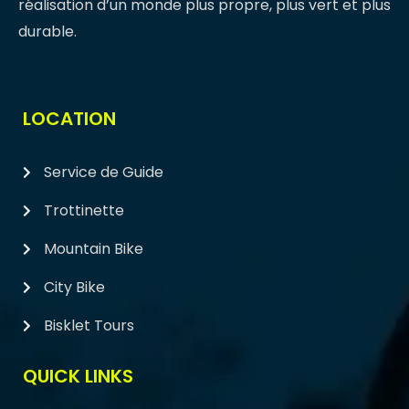
réalisation d’un monde plus propre, plus vert et plus
durable.
LOCATION
Service de Guide
Trottinette
Mountain Bike
City Bike
Bisklet Tours
QUICK LINKS