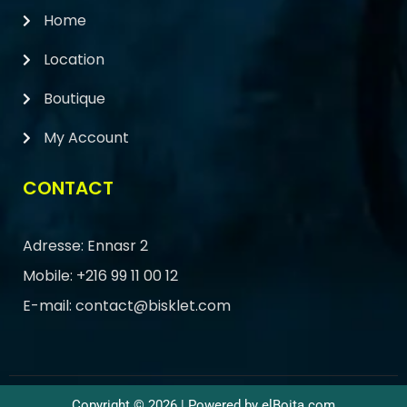
Home
Location
Boutique
My Account
CONTACT
Adresse: Ennasr 2
Mobile: +216 99 11 00 12
E-mail: contact@bisklet.com
Copyright © 2026 | Powered by elBoita.com