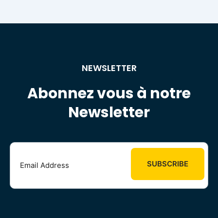
NEWSLETTER
Abonnez vous à notre
Newsletter