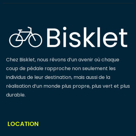
Chez Bisklet, nous rêvons d’un avenir où chaque
coup de pédale rapproche non seulement les
individus de leur destination, mais aussi de la
réalisation d’un monde plus propre, plus vert et plus
durable.
LOCATION