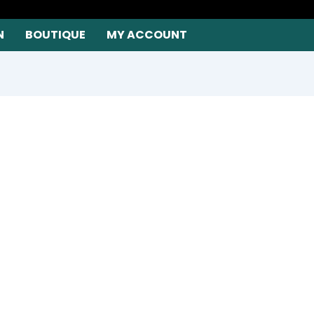
N
BOUTIQUE
MY ACCOUNT