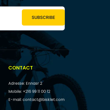
CONTACT
Adresse: Ennasr 2
Mobile: +216 99 11 00 12
E-mail: contact@bisklet.com