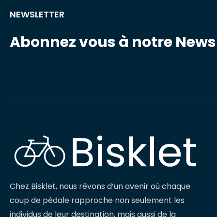
NEWSLETTER
Abonnez vous à notre Newsl
Chez Bisklet, nous rêvons d’un avenir où chaque
coup de pédale rapproche non seulement les
individus de leur destination, mais aussi de la