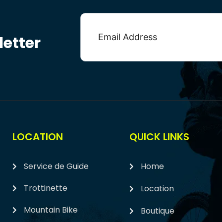
etter
LOCATION
QUICK LINKS
Service de Guide
Home
Trottinette
Location
Mountain Bike
Boutique