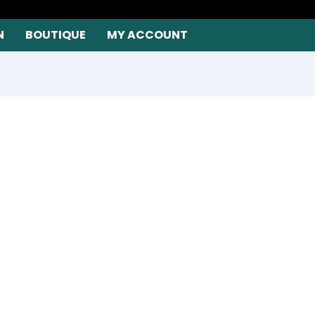
N
BOUTIQUE
MY ACCOUNT