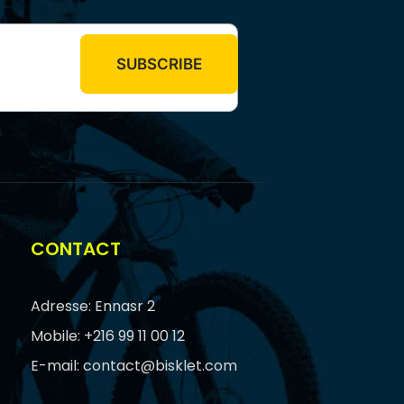
CONTACT
Adresse: Ennasr 2
Mobile: +216 99 11 00 12
E-mail: contact@bisklet.com