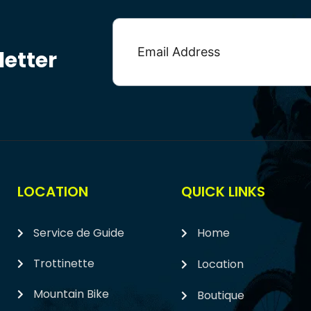
etter
LOCATION
QUICK LINKS
Service de Guide
Home
Trottinette
Location
Mountain Bike
Boutique