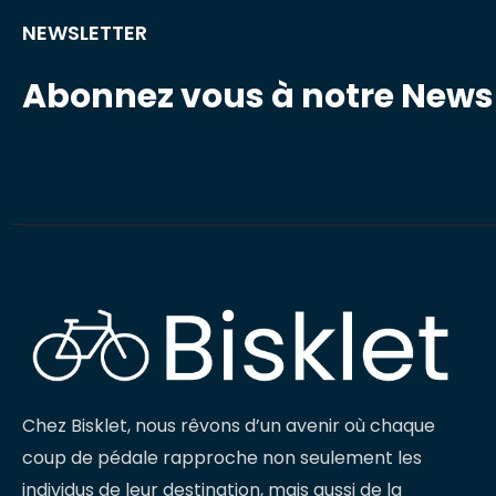
NEWSLETTER
Abonnez vous à notre Newsl
Chez Bisklet, nous rêvons d’un avenir où chaque
coup de pédale rapproche non seulement les
individus de leur destination, mais aussi de la