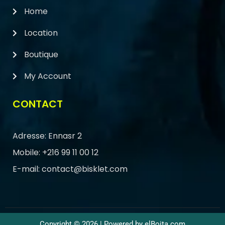
Home
Location
Boutique
My Account
CONTACT
Adresse: Ennasr 2
Mobile: +216 99 11 00 12
E-mail: contact@bisklet.com
Copyright © 2026 | Powered by elBoita.com