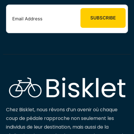
Chez Bisklet, nous rêvons d’un avenir où chaque
coup de pédale rapproche non seulement les
individus de leur destination, mais aussi de la