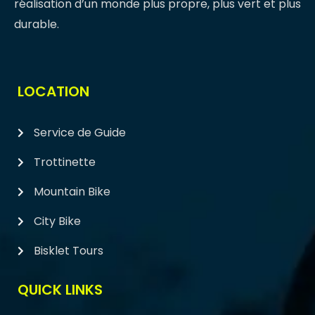
réalisation d’un monde plus propre, plus vert et plus
durable.
LOCATION
Service de Guide
Trottinette
Mountain Bike
City Bike
Bisklet Tours
QUICK LINKS